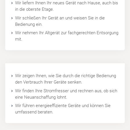
Wir liefern Ihnen Ihr neues Gerät nach Hause, auch bis
in die oberste Etage.
Wir schließen Ihr Gerät an und weisen Sie in die
Bedienung ein.
Wir nehmen Ihr Altgerät zur fachgerechten Entsorgung
mit.
Wir zeigen Ihnen, wie Sie durch die richtige Bedienung
den Verbrauch Ihrer Geräte senken.
Wir finden Ihre Stromfresser und rechnen aus, ob sich
eine Neuanschaffung lohnt.
Wir führen energieeffiziente Geräte und können Sie
umfassend beraten.