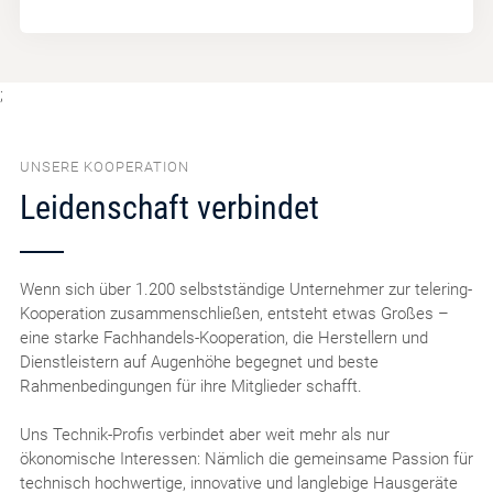
;
UNSERE KOOPERATION
Leidenschaft verbindet
Wenn sich über 1.200 selbstständige Unternehmer zur telering-
Kooperation zusammenschließen, entsteht etwas Großes –
eine starke Fachhandels-Kooperation, die Herstellern und
Dienstleistern auf Augenhöhe begegnet und beste
Rahmenbedingungen für ihre Mitglieder schafft.
Uns Technik-Profis verbindet aber weit mehr als nur
ökonomische Interessen: Nämlich die gemeinsame Passion für
technisch hochwertige, innovative und langlebige Hausgeräte