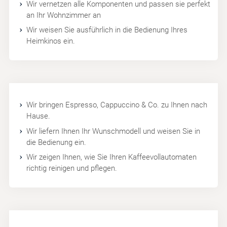
Wir vernetzen alle Komponenten und passen sie perfekt
an Ihr Wohnzimmer an
Wir weisen Sie ausführlich in die Bedienung Ihres
Heimkinos ein.
Wir bringen Espresso, Cappuccino & Co. zu Ihnen nach
Hause.
Wir liefern Ihnen Ihr Wunschmodell und weisen Sie in
die Bedienung ein.
Wir zeigen Ihnen, wie Sie Ihren Kaffeevollautomaten
richtig reinigen und pflegen.