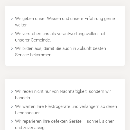
Wir geben unser Wissen und unsere Erfahrung gerne
weiter.
Wir verstehen uns als verantwortungsvollen Teil
unserer Gemeinde.
Wir bilden aus, damit Sie auch in Zukunft besten
Service bekommen.
Wir reden nicht nur von Nachhaltigkeit, sondern wir
handeln.
Wir warten Ihre Elektrogeräte und verlängern so deren
Lebensdauer.
Wir reparieren Ihre defekten Geräte – schnell, sicher
und zuverlässig.