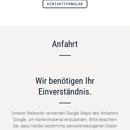
KONTAKTFORMULAR
Anfahrt
Wir benötigen Ihr
Einverständnis.
Unsere Webseite verwendet Google Maps des Anbieters
Google, um Kartenmaterial einzubinden. Bitte beachten
Sie, dass hierbei bestimmte personenbezogenen Daten