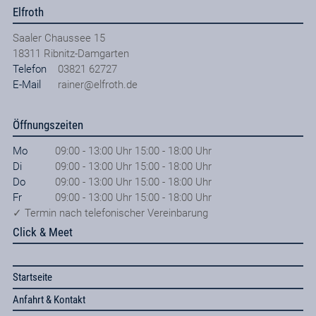
Elfroth
Saaler Chaussee 15
18311
Ribnitz-Damgarten
Telefon
03821 62727
E-Mail
rainer@elfroth.de
Öffnungszeiten
Mo
09:00 - 13:00 Uhr 15:00 - 18:00 Uhr
Di
09:00 - 13:00 Uhr 15:00 - 18:00 Uhr
Do
09:00 - 13:00 Uhr 15:00 - 18:00 Uhr
Fr
09:00 - 13:00 Uhr 15:00 - 18:00 Uhr
✓ Termin nach telefonischer Vereinbarung
Click & Meet
Startseite
Anfahrt & Kontakt