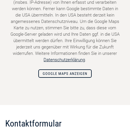
(insbes. IP-Adresse) von Ihnen erfasst und verarbeiten
werden können. Ferner kann Google bestimmte Daten in
die USA übermitteln. In den USA besteht derzeit kein
angemessenes Datenschutzniveau. Um die Google Maps
Karte zu nutzen, stimmen Sie bitte zu, dass diese vom
Google-Server geladen wird und Ihre Daten ggf. in die USA
übermittelt werden dürfen. Ihre Einwilligung können Sie
jederzeit uns gegenüber mit Wirkung für die Zukunft
widerrufen. Weitere Informationen finden Sie in unserer
Datenschutzerklärung
.
GOOGLE MAPS ANZEIGEN
Kontaktformular