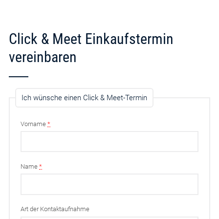
Click & Meet Einkaufstermin
vereinbaren
Ich wünsche einen Click & Meet-Termin
Vorname
*
Name
*
Art der Kontaktaufnahme