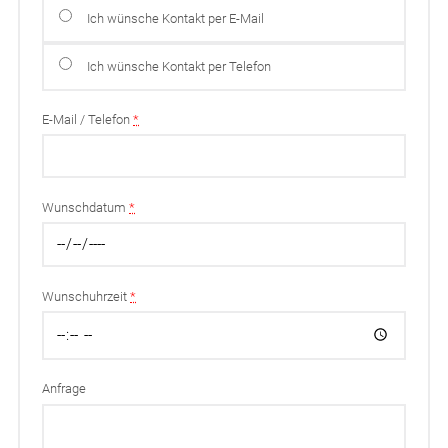
Ich wünsche Kontakt per E-Mail
Ich wünsche Kontakt per Telefon
E-Mail / Telefon
*
Wunschdatum
*
Wunschuhrzeit
*
Anfrage