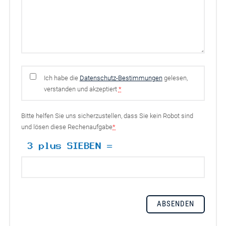
Ich habe die
Datenschutz-Bestimmungen
gelesen,
verstanden und akzeptiert
*
Bitte helfen Sie uns sicherzustellen, dass Sie kein Robot sind
und lösen diese Rechenaufgabe
*