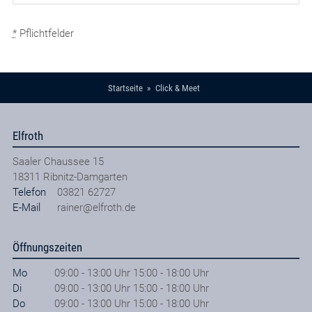
*
Pflichtfelder
Startseite
Click & Meet
Elfroth
Saaler Chaussee 15
18311
Ribnitz-Damgarten
Telefon
03821 62727
E-Mail
rainer@elfroth.de
Öffnungszeiten
Mo
09:00 - 13:00 Uhr 15:00 - 18:00 Uhr
Di
09:00 - 13:00 Uhr 15:00 - 18:00 Uhr
Do
09:00 - 13:00 Uhr 15:00 - 18:00 Uhr