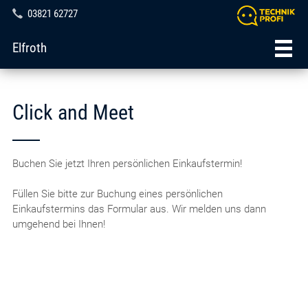
03821 62727
Elfroth
Click and Meet
Buchen Sie jetzt Ihren persönlichen Einkaufstermin!
Füllen Sie bitte zur Buchung eines persönlichen
Einkaufstermins das Formular aus. Wir melden uns dann
umgehend bei Ihnen!