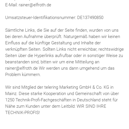
E-Mail: rainer@elfroth.de
Umsatzsteuer-Identifikationsnummer: DE137490850
Sämtliche Links, die Sie auf der Seite finden, wurden von uns
bei deren Aufnahme überprüft. Naturgemäß haben wir keinen
Einfluss auf die künftige Gestaltung und Inhalte der
verknüpften Seiten. Sollten Links nicht erreichbar, rechtswidrige
Seiten über die Hyperlinks aufrufbar oder in sonstiger Weise zu
beanstanden sind, bitten wir um eine Mitteilung an
rainer@elfroth.de Wir werden uns dann umgehend um das
Problem kümmern.
Wir sind Mitglied der telering Marketing GmbH & Co. KG in
Mainz. Diese starke Kooperation und Gemeinschaft von über
1250 Technik-Profi-Fachgeschäften in Deutschland steht für
Nähe zum Kunden unter dem Leitbild: WIR SIND IHRE
TECHNIK-PROFIS!