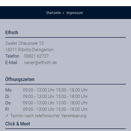
Startseite
Impressum
Elfroth
Saaler Chaussee 15
18311
Ribnitz-Damgarten
Telefon
03821 62727
E-Mail
rainer@elfroth.de
Öffnungszeiten
Mo
09:00 - 13:00 Uhr 15:00 - 18:00 Uhr
Di
09:00 - 13:00 Uhr 15:00 - 18:00 Uhr
Do
09:00 - 13:00 Uhr 15:00 - 18:00 Uhr
Fr
09:00 - 13:00 Uhr 15:00 - 18:00 Uhr
✓ Termin nach telefonischer Vereinbarung
Click & Meet