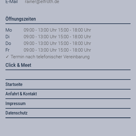
E-Mail
rainer@elfroth.de
Öffnungszeiten
Mo
09:00 - 13:00 Uhr 15:00 - 18:00 Uhr
Di
09:00 - 13:00 Uhr 15:00 - 18:00 Uhr
Do
09:00 - 13:00 Uhr 15:00 - 18:00 Uhr
Fr
09:00 - 13:00 Uhr 15:00 - 18:00 Uhr
✓ Termin nach telefonischer Vereinbarung
Click & Meet
Startseite
Anfahrt & Kontakt
Impressum
Datenschutz