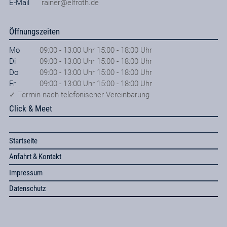
E-Mail
rainer@elfroth.de
Öffnungszeiten
Mo
09:00 - 13:00 Uhr 15:00 - 18:00 Uhr
Di
09:00 - 13:00 Uhr 15:00 - 18:00 Uhr
Do
09:00 - 13:00 Uhr 15:00 - 18:00 Uhr
Fr
09:00 - 13:00 Uhr 15:00 - 18:00 Uhr
✓ Termin nach telefonischer Vereinbarung
Click & Meet
Startseite
Anfahrt & Kontakt
Impressum
Datenschutz